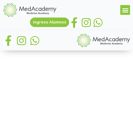
Ingreso Alumnos