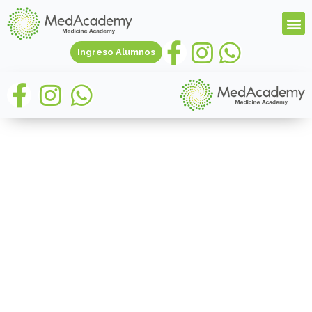
Ingreso Alumnos