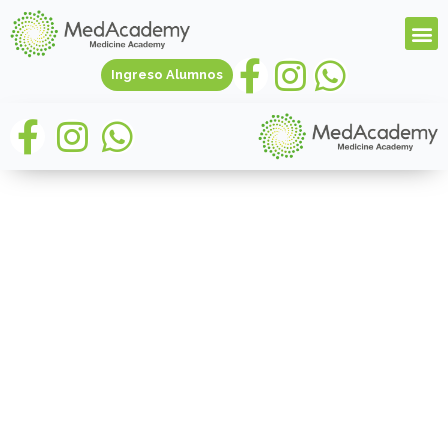
Ingreso Alumnos