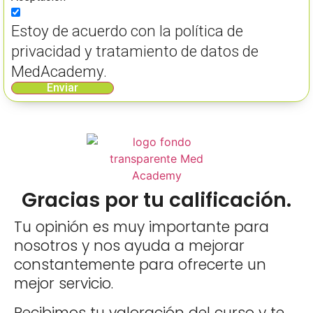
Estoy de acuerdo con la política de
privacidad y tratamiento de datos de
MedAcademy.
Enviar
Gracias por tu calificación.
Tu opinión es muy importante para
nosotros y nos ayuda a mejorar
constantemente para ofrecerte un
mejor servicio.
Recibimos tu valoración del curso y te