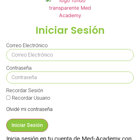
Iniciar Sesión
Correo Electrónico
Contraseña
Recordar Sesión
Recordar Usuario
Olvidé mi contraseña
Iniciar Sesión
Inicia sesión en tu cuenta de Med-Academy con