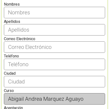
Nombres
Apellidos
Correo Electrónico
Teléfono
Ciudad
Curso
Aceptación