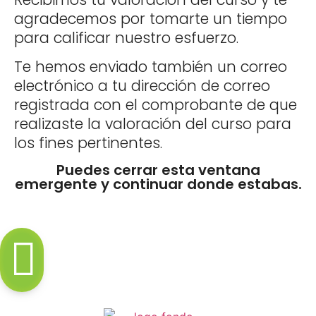
agradecemos por tomarte un tiempo
para calificar nuestro esfuerzo.
Te hemos enviado también un correo
electrónico a tu dirección de correo
registrada con el comprobante de que
realizaste la valoración del curso para
los fines pertinentes.
Puedes cerrar esta ventana
emergente y continuar donde estabas.