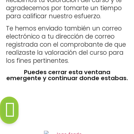
agradecemos por tomarte un tiempo
para calificar nuestro esfuerzo.
Te hemos enviado también un correo
electrónico a tu dirección de correo
registrada con el comprobante de que
realizaste la valoración del curso para
los fines pertinentes.
Puedes cerrar esta ventana
emergente y continuar donde estabas.