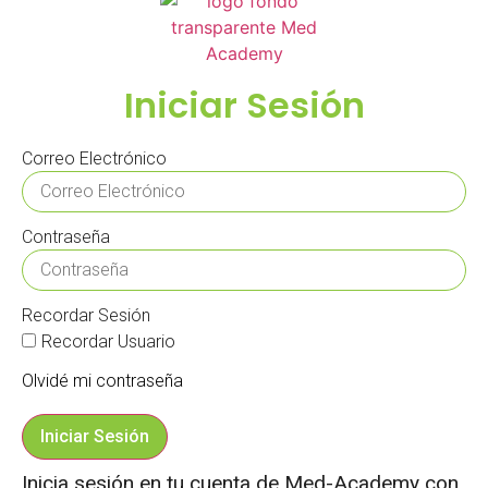
Iniciar Sesión
Correo Electrónico
Contraseña
Recordar Sesión
Recordar Usuario
Olvidé mi contraseña
Iniciar Sesión
Inicia sesión en tu cuenta de Med-Academy con