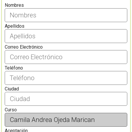
Nombres
Apellidos
Correo Electrónico
Teléfono
Ciudad
Curso
Aceptación