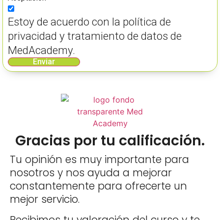
Estoy de acuerdo con la política de
privacidad y tratamiento de datos de
MedAcademy.
Enviar
Gracias por tu calificación.
Tu opinión es muy importante para
nosotros y nos ayuda a mejorar
constantemente para ofrecerte un
mejor servicio.
Recibimos tu valoración del curso y te