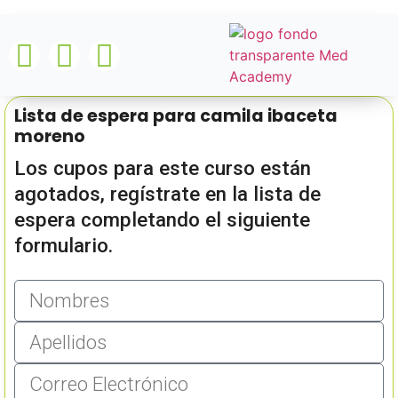
Lista de espera para camila ibaceta
moreno
Los cupos para este curso están
agotados, regístrate en la lista de
espera completando el siguiente
formulario.