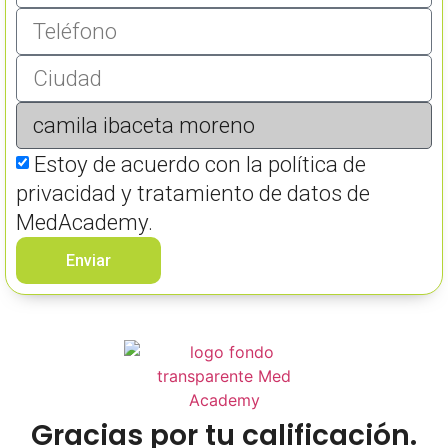
Estoy de acuerdo con la política de
privacidad y tratamiento de datos de
MedAcademy.
Enviar
Gracias por tu calificación.