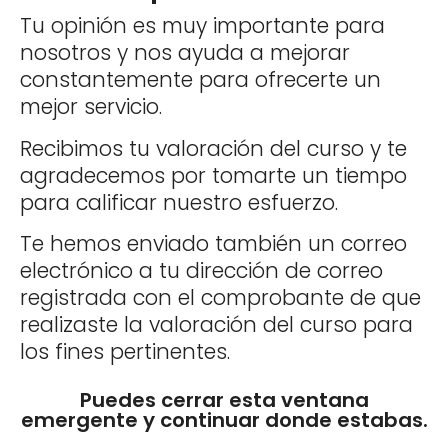
Tu opinión es muy importante para
nosotros y nos ayuda a mejorar
constantemente para ofrecerte un
mejor servicio.
Recibimos tu valoración del curso y te
agradecemos por tomarte un tiempo
para calificar nuestro esfuerzo.
Te hemos enviado también un correo
electrónico a tu dirección de correo
registrada con el comprobante de que
realizaste la valoración del curso para
los fines pertinentes.
Puedes cerrar esta ventana
emergente y continuar donde estabas.