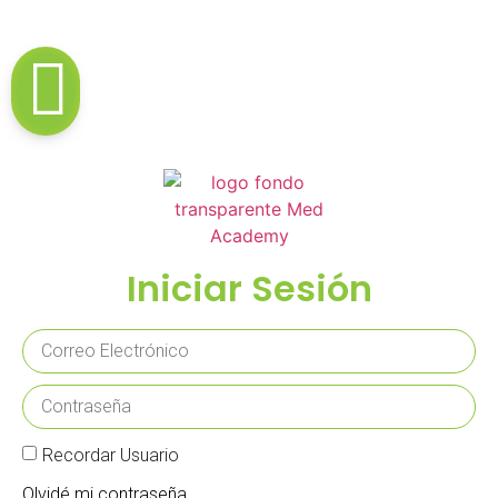
Iniciar Sesión
Recordar Usuario
Olvidé mi contraseña