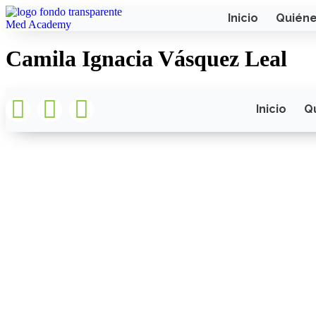
Inicio
Quién
Camila Ignacia Vásquez Leal
Inicio
Q