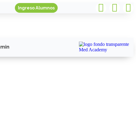
Ingreso Alumnos
min