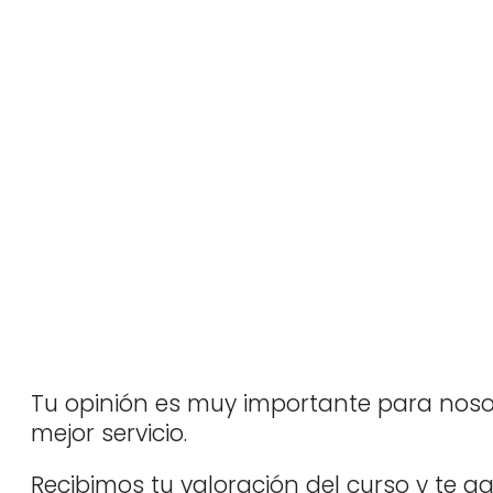
Tu opinión es muy importante para noso
mejor servicio.
Recibimos tu valoración del curso y te 