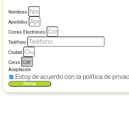
Nombres
Apellidos
Correo Electrónico
Teléfono
Ciudad
Curso
Aceptación
Estoy de acuerdo con la política de pri
Enviar