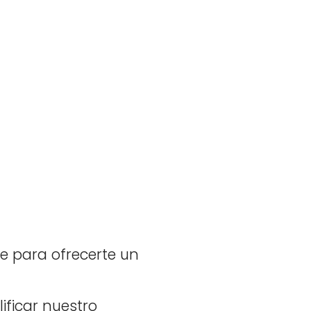
e para ofrecerte un
ificar nuestro