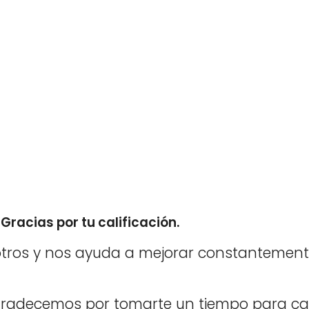
Gracias por tu calificación.
tros y nos ayuda a mejorar constantement
agradecemos por tomarte un tiempo para cal