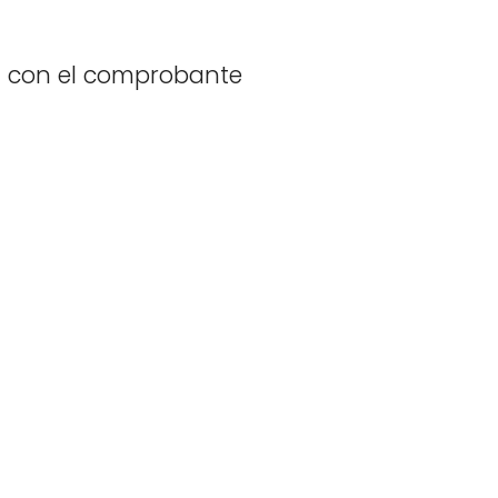
da con el comprobante