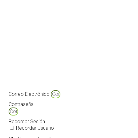
Correo Electrónico
Contraseña
Recordar Sesión
Recordar Usuario