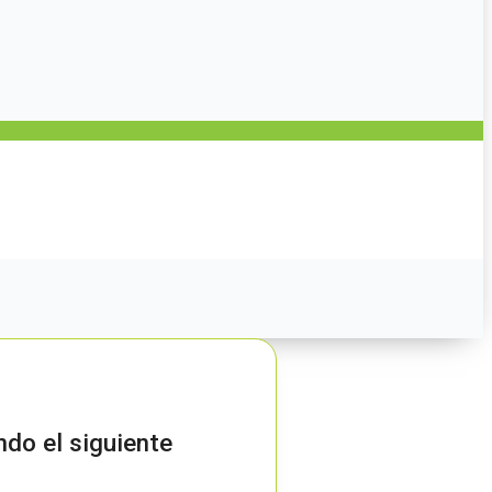
ndo el siguiente