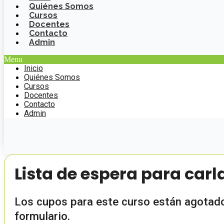
Quiénes Somos
Cursos
Docentes
Contacto
Admin
Menu
Inicio
Quiénes Somos
Cursos
Docentes
Contacto
Admin
Lista de espera para carl
Los cupos para este curso están agotados
formulario.