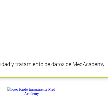
vacidad y tratamiento de datos de MedAcademy.