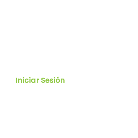
Iniciar Sesión