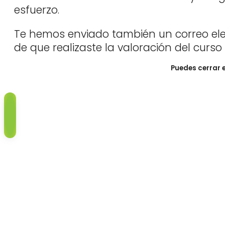
esfuerzo.
Te hemos enviado también un correo elec
de que realizaste la valoración del curso
Puedes cerrar 