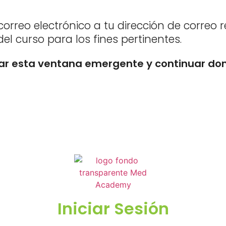
rreo electrónico a tu dirección de correo
del curso para los fines pertinentes.
ar esta ventana emergente y continuar do
Iniciar Sesión