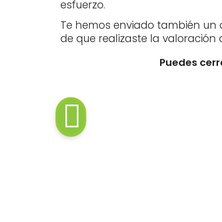
esfuerzo.
Te hemos enviado también un co
de que realizaste la valoración 
Puedes cerr