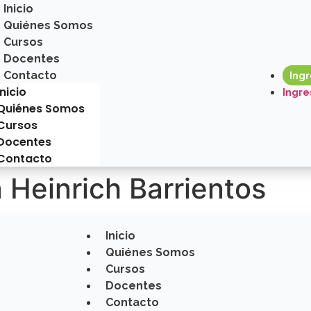
Inicio
Quiénes Somos
Cursos
Docentes
Contacto
Ing
Inicio
Ingre
Quiénes Somos
Cursos
Docentes
Contacto
 Heinrich Barrientos
Inicio
Quiénes Somos
Cursos
Docentes
Contacto