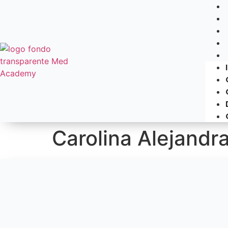
Carolina Alejandra