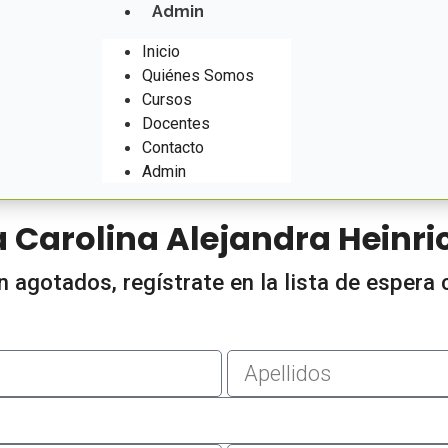
Admin
Inicio
Quiénes Somos
Cursos
Docentes
Contacto
Admin
a Carolina Alejandra Heinri
 agotados, regístrate en la lista de espera