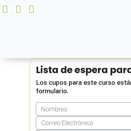
Lista de espera par
Los cupos para este curso están
formulario.