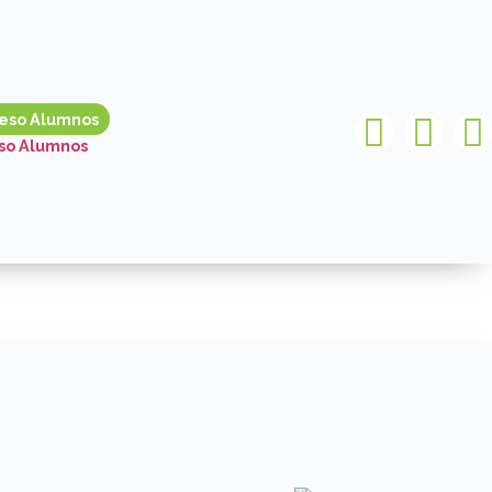
reso Alumnos
so Alumnos