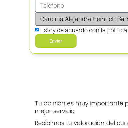
Estoy de acuerdo con la políti
Enviar
Tu opinión es muy importante 
mejor servicio.
Recibimos tu valoración del cu