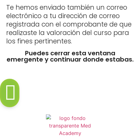
Te hemos enviado también un correo
electrónico a tu dirección de correo
registrada con el comprobante de que
realizaste la valoración del curso para
los fines pertinentes.
Puedes cerrar esta ventana
emergente y continuar donde estabas.