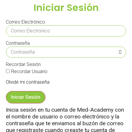
Iniciar Sesión
Correo Electrónico
Contraseña
Recordar Sesión
Recordar Usuario
Olvidé mi contraseña
Iniciar Sesión
Inicia sesión en tu cuenta de Med-Academy con
el nombre de usuario o correo electrónico y la
contraseña que te enviamos al buzón de correo
que registraste cuando creaste tu cuenta de