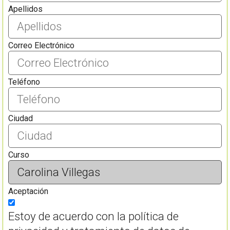
Apellidos
Correo Electrónico
Teléfono
Ciudad
Curso
Aceptación
Estoy de acuerdo con la política de