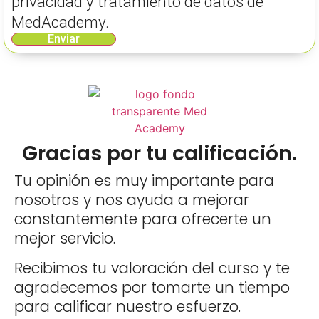
privacidad y tratamiento de datos de
MedAcademy.
Enviar
Gracias por tu calificación.
Tu opinión es muy importante para
nosotros y nos ayuda a mejorar
constantemente para ofrecerte un
mejor servicio.
Recibimos tu valoración del curso y te
agradecemos por tomarte un tiempo
para calificar nuestro esfuerzo.