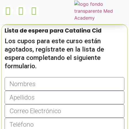
Lista de espera para Catalina Cid
Los cupos para este curso están
agotados, regístrate en la lista de
espera completando el siguiente
formulario.