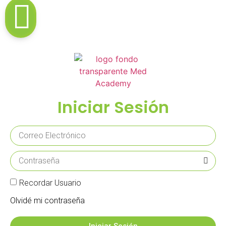
Iniciar Sesión
Recordar Usuario
Olvidé mi contraseña