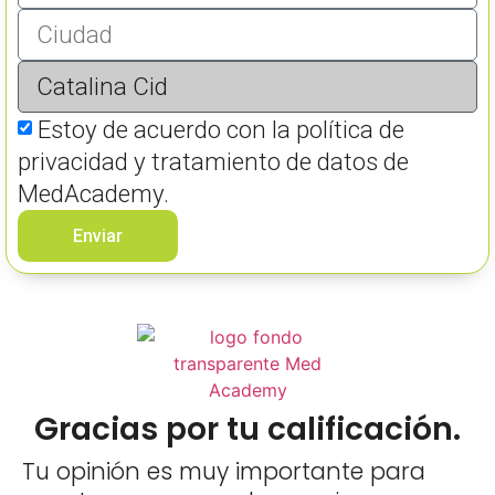
Estoy de acuerdo con la política de
privacidad y tratamiento de datos de
MedAcademy.
Enviar
Gracias por tu calificación.
Tu opinión es muy importante para