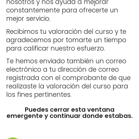
nosotros y nos ayuda a mejorar
constantemente para ofrecerte un
mejor servicio.
Recibimos tu valoración del curso y te
agradecemos por tomarte un tiempo
para calificar nuestro esfuerzo.
Te hemos enviado también un correo
electrónico a tu dirección de correo
registrada con el comprobante de que
realizaste la valoración del curso para
los fines pertinentes.
Puedes cerrar esta ventana
emergente y continuar donde estabas.