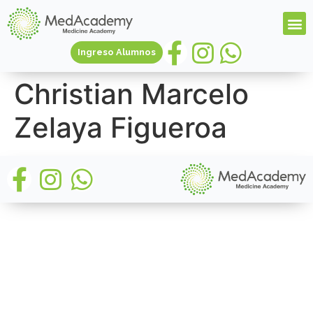
Ingreso Alumnos
Christian Marcelo
Zelaya Figueroa