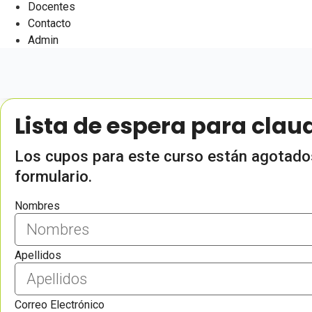
Docentes
Contacto
Admin
Lista de espera para cla
Los cupos para este curso están agotados,
formulario.
Nombres
Apellidos
Correo Electrónico