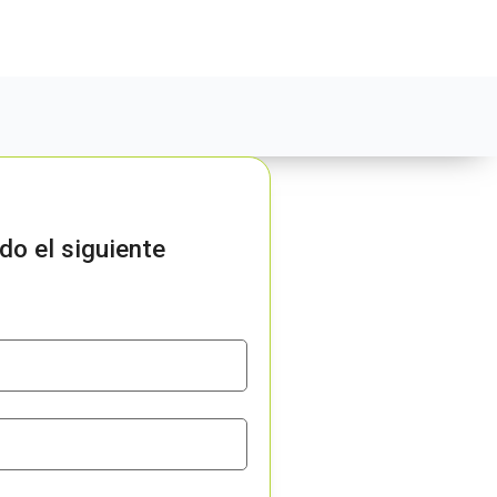
do el siguiente