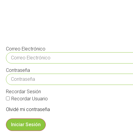
Correo Electrónico
Contraseña
Recordar Sesión
Recordar Usuario
Olvidé mi contraseña
Iniciar Sesión