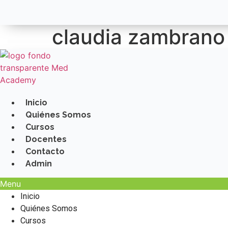
claudia zambrano
Inicio
Quiénes Somos
Cursos
Docentes
Contacto
Admin
Menu
Inicio
Quiénes Somos
Cursos