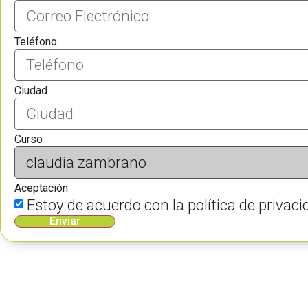
Teléfono
Ciudad
Curso
Aceptación
Estoy de acuerdo con la política de priva
Enviar