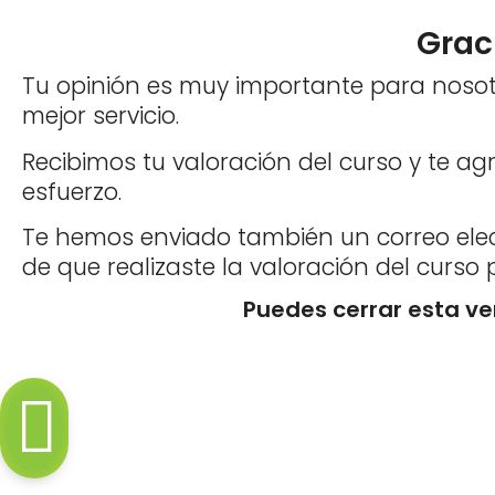
Graci
Tu opinión es muy importante para noso
mejor servicio.
Recibimos tu valoración del curso y te a
esfuerzo.
Te hemos enviado también un correo elec
de que realizaste la valoración del curso 
Puedes cerrar esta v