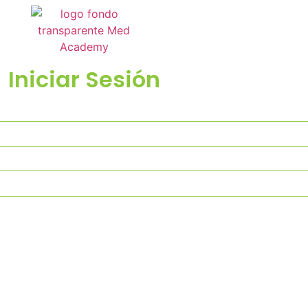
Iniciar Sesión