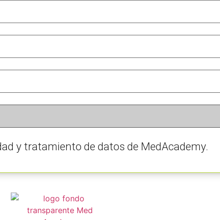
cidad y tratamiento de datos de MedAcademy.