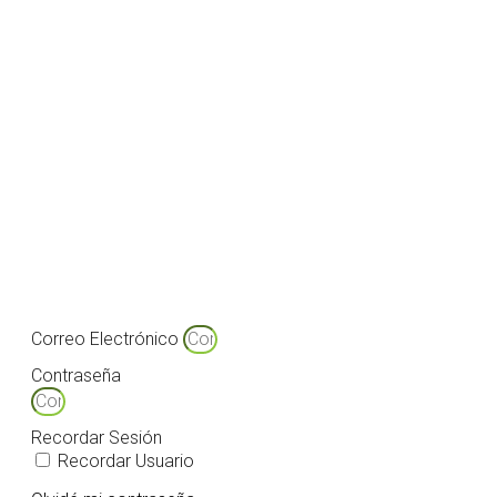
Correo Electrónico
Contraseña
Recordar Sesión
Recordar Usuario