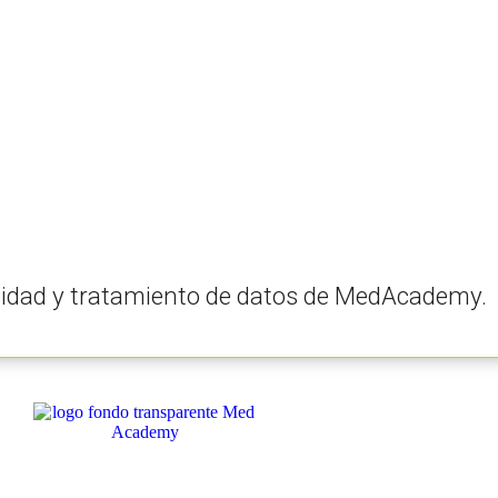
vacidad y tratamiento de datos de MedAcademy.