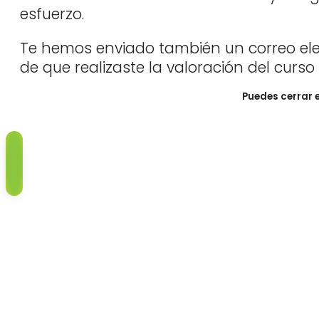
esfuerzo.
Te hemos enviado también un correo elec
de que realizaste la valoración del curso
Puedes cerrar 