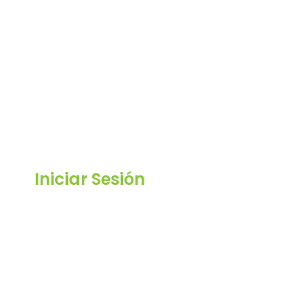
Iniciar Sesión