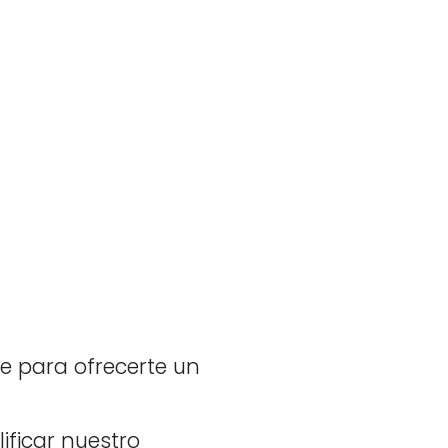
e para ofrecerte un
ificar nuestro