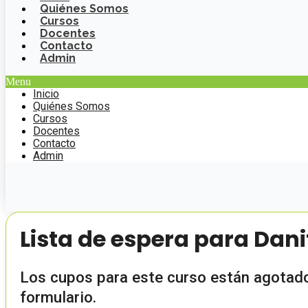
Quiénes Somos
Cursos
Docentes
Contacto
Admin
Menu
Inicio
Quiénes Somos
Cursos
Docentes
Contacto
Admin
Lista de espera para Dan
Los cupos para este curso están agotados
formulario.