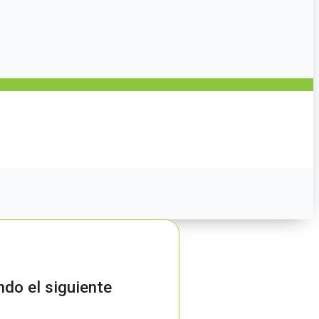
ndo el siguiente