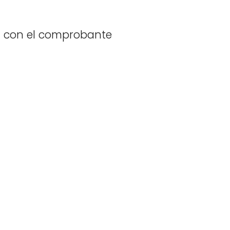
da con el comprobante