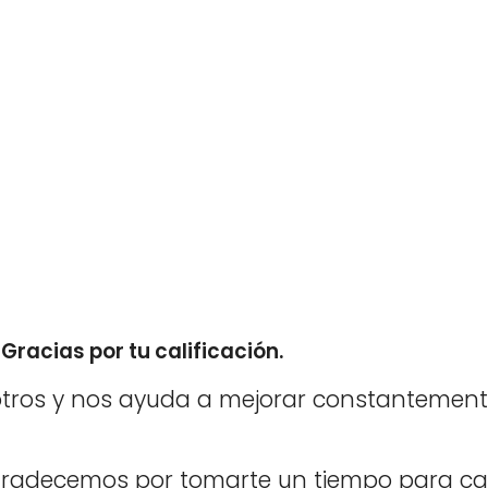
Gracias por tu calificación.
tros y nos ayuda a mejorar constantement
agradecemos por tomarte un tiempo para cal