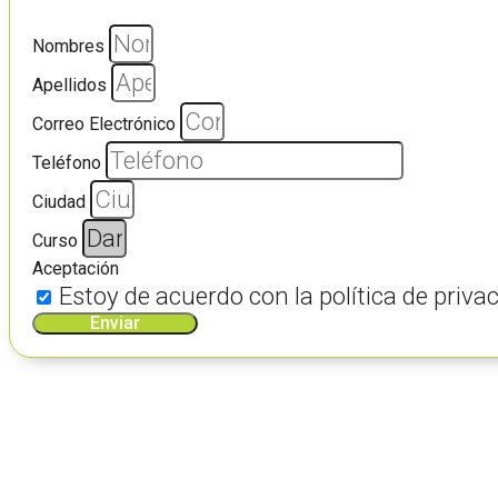
Nombres
Apellidos
Correo Electrónico
Teléfono
Ciudad
Curso
Aceptación
Estoy de acuerdo con la política de pri
Enviar