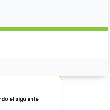
ndo el siguiente