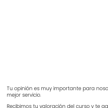
Tu opinión es muy importante para noso
mejor servicio.
Recibimos tu valoración del curso y te 