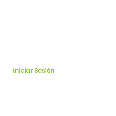
Iniciar Sesión