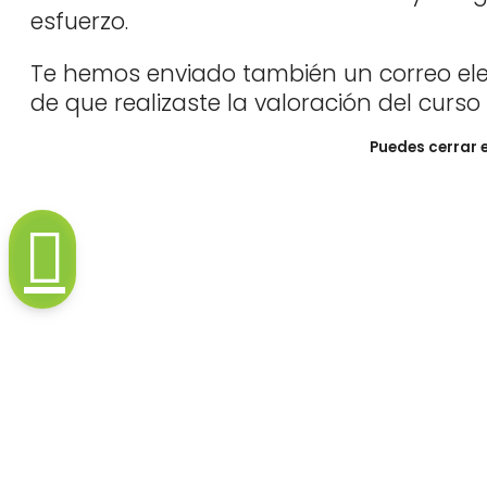
esfuerzo.
Te hemos enviado también un correo elec
de que realizaste la valoración del curso
Puedes cerrar 