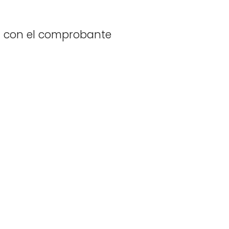
da con el comprobante