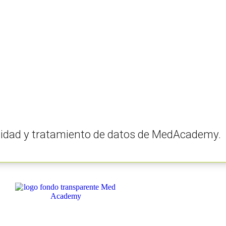
vacidad y tratamiento de datos de MedAcademy.