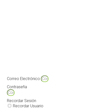
Correo Electrónico
Contraseña
Recordar Sesión
Recordar Usuario