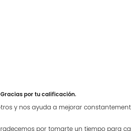
Gracias por tu calificación.
tros y nos ayuda a mejorar constantement
agradecemos por tomarte un tiempo para cal