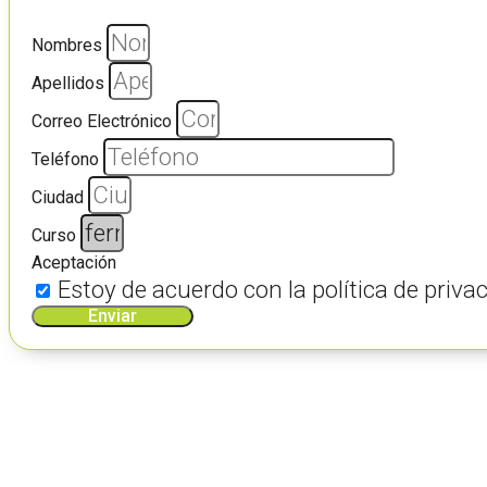
Nombres
Apellidos
Correo Electrónico
Teléfono
Ciudad
Curso
Aceptación
Estoy de acuerdo con la política de pri
Enviar