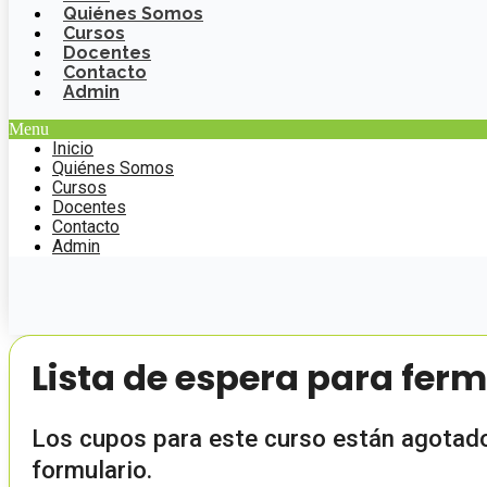
Quiénes Somos
Cursos
Docentes
Contacto
Admin
Menu
Inicio
Quiénes Somos
Cursos
Docentes
Contacto
Admin
Lista de espera para fe
Los cupos para este curso están agotados
formulario.