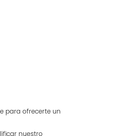
e para ofrecerte un
ificar nuestro