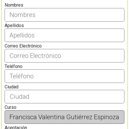
Nombres
Apellidos
Correo Electrónico
Teléfono
Ciudad
Curso
Aceptación