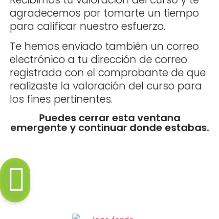
agradecemos por tomarte un tiempo
para calificar nuestro esfuerzo.
Te hemos enviado también un correo
electrónico a tu dirección de correo
registrada con el comprobante de que
realizaste la valoración del curso para
los fines pertinentes.
Puedes cerrar esta ventana
emergente y continuar donde estabas.