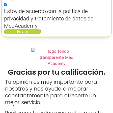
Estoy de acuerdo con la política de
privacidad y tratamiento de datos de
MedAcademy.
Enviar
Gracias por tu calificación.
Tu opinión es muy importante para
nosotros y nos ayuda a mejorar
constantemente para ofrecerte un
mejor servicio.
Recibimos tu valoración del curso y te