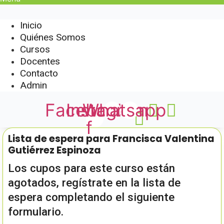
Inicio
Quiénes Somos
Cursos
Docentes
Contacto
Admin
Facebook-
Instagram
Whatsapp
f
Lista de espera para Francisca Valentina
Gutiérrez Espinoza
Los cupos para este curso están
agotados, regístrate en la lista de
espera completando el siguiente
formulario.