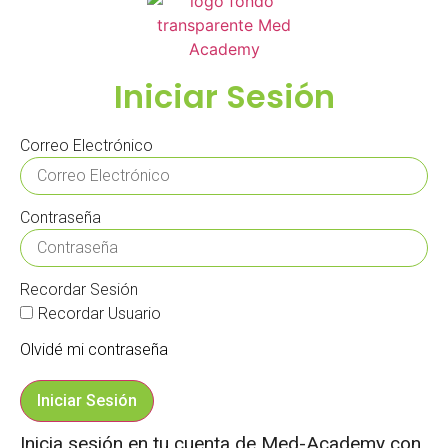
Iniciar Sesión
Correo Electrónico
Contraseña
Recordar Sesión
Recordar Usuario
Olvidé mi contraseña
Iniciar Sesión
Inicia sesión en tu cuenta de Med-Academy con