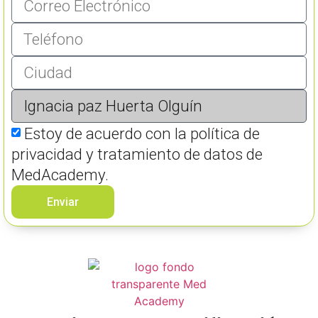
Estoy de acuerdo con la política de
privacidad y tratamiento de datos de
MedAcademy.
Enviar