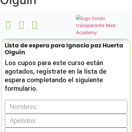
Lista de espera para Ignacia paz Huerta
Olguín
Los cupos para este curso están
agotados, regístrate en la lista de
espera completando el siguiente
formulario.