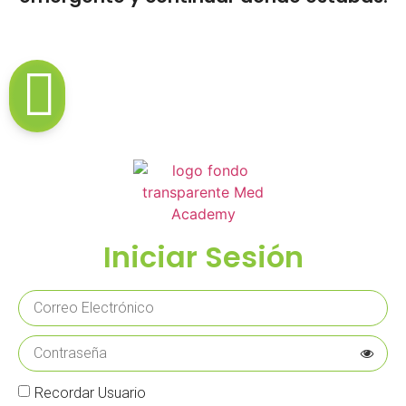
Iniciar Sesión
Recordar Usuario