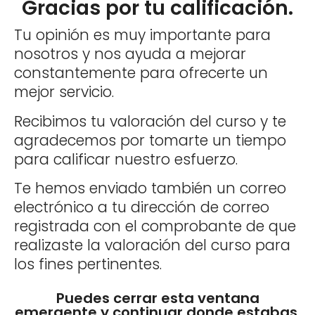
Gracias por tu calificación.
Tu opinión es muy importante para
nosotros y nos ayuda a mejorar
constantemente para ofrecerte un
mejor servicio.
Recibimos tu valoración del curso y te
agradecemos por tomarte un tiempo
para calificar nuestro esfuerzo.
Te hemos enviado también un correo
electrónico a tu dirección de correo
registrada con el comprobante de que
realizaste la valoración del curso para
los fines pertinentes.
Puedes cerrar esta ventana
emergente y continuar donde estabas.