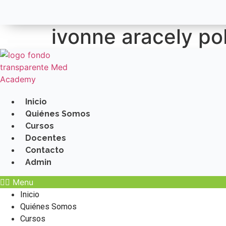
ivonne aracely po
Inicio
Quiénes Somos
Cursos
Docentes
Contacto
Admin
Menu
Inicio
Quiénes Somos
Cursos