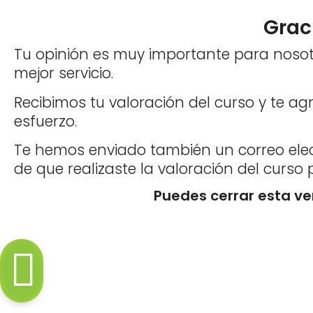
Graci
Tu opinión es muy importante para noso
mejor servicio.
Recibimos tu valoración del curso y te a
esfuerzo.
Te hemos enviado también un correo elec
de que realizaste la valoración del curso 
Puedes cerrar esta v