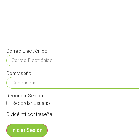
Correo Electrónico
Contraseña
Recordar Sesión
Recordar Usuario
Olvidé mi contraseña
Iniciar Sesión