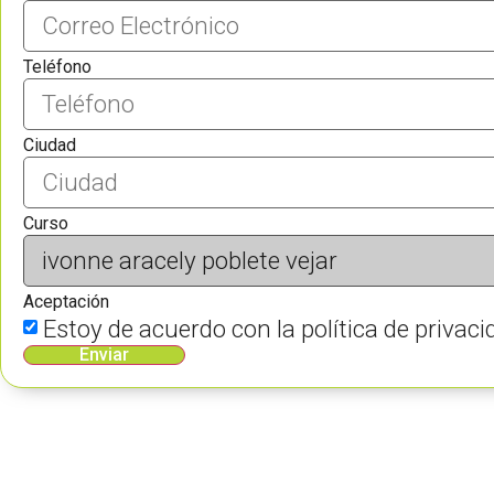
Teléfono
Ciudad
Curso
Aceptación
Estoy de acuerdo con la política de priva
Enviar