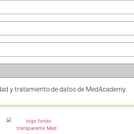
cidad y tratamiento de datos de MedAcademy.