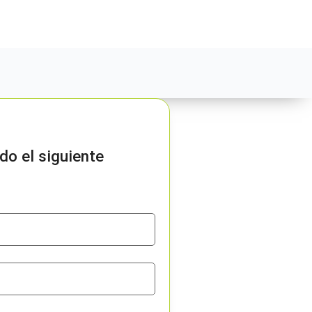
do el siguiente