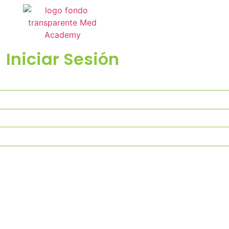
Iniciar Sesión