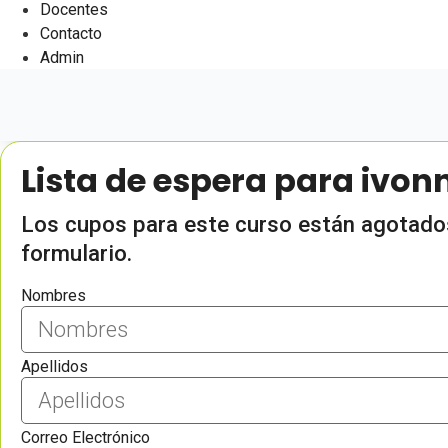
Docentes
Contacto
Admin
Lista de espera para ivon
Los cupos para este curso están agotados,
formulario.
Nombres
Apellidos
Correo Electrónico