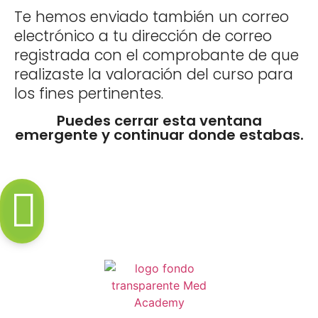
Te hemos enviado también un correo
electrónico a tu dirección de correo
registrada con el comprobante de que
realizaste la valoración del curso para
los fines pertinentes.
Puedes cerrar esta ventana
emergente y continuar donde estabas.