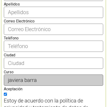
Apellidos
Correo Electrónico
Teléfono
Ciudad
Curso
Aceptación
Estoy de acuerdo con la política de