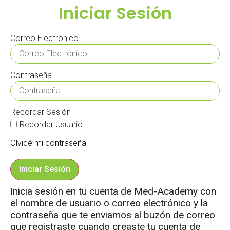
Iniciar Sesión
Correo Electrónico
Contraseña
Recordar Sesión
Recordar Usuario
Olvidé mi contraseña
Iniciar Sesión
Inicia sesión en tu cuenta de Med-Academy con
el nombre de usuario o correo electrónico y la
contraseña que te enviamos al buzón de correo
que registraste cuando creaste tu cuenta de