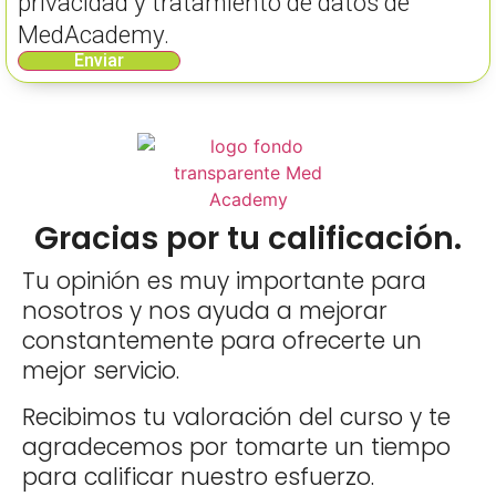
privacidad y tratamiento de datos de
MedAcademy.
Enviar
Gracias por tu calificación.
Tu opinión es muy importante para
nosotros y nos ayuda a mejorar
constantemente para ofrecerte un
mejor servicio.
Recibimos tu valoración del curso y te
agradecemos por tomarte un tiempo
para calificar nuestro esfuerzo.