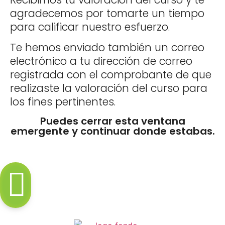
agradecemos por tomarte un tiempo
para calificar nuestro esfuerzo.
Te hemos enviado también un correo
electrónico a tu dirección de correo
registrada con el comprobante de que
realizaste la valoración del curso para
los fines pertinentes.
Puedes cerrar esta ventana
emergente y continuar donde estabas.