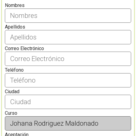
Nombres
Apellidos
Correo Electrónico
Teléfono
Ciudad
Curso
Aceptación