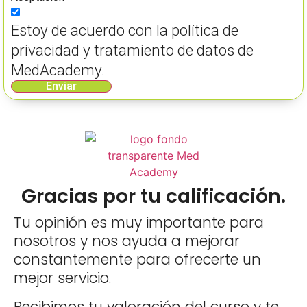
Estoy de acuerdo con la política de
privacidad y tratamiento de datos de
MedAcademy.
Enviar
Gracias por tu calificación.
Tu opinión es muy importante para
nosotros y nos ayuda a mejorar
constantemente para ofrecerte un
mejor servicio.
Recibimos tu valoración del curso y te