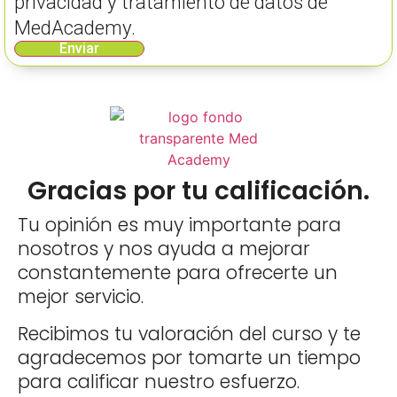
privacidad y tratamiento de datos de
MedAcademy.
Enviar
Gracias por tu calificación.
Tu opinión es muy importante para
nosotros y nos ayuda a mejorar
constantemente para ofrecerte un
mejor servicio.
Recibimos tu valoración del curso y te
agradecemos por tomarte un tiempo
para calificar nuestro esfuerzo.