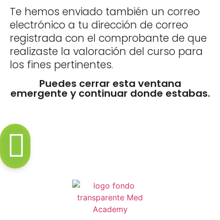
Te hemos enviado también un correo
electrónico a tu dirección de correo
registrada con el comprobante de que
realizaste la valoración del curso para
los fines pertinentes.
Puedes cerrar esta ventana
emergente y continuar donde estabas.