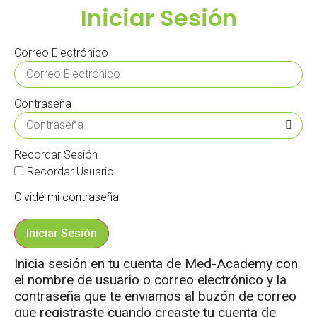
Iniciar Sesión
Correo Electrónico
Contraseña
Recordar Sesión
Recordar Usuario
Olvidé mi contraseña
Iniciar Sesión
Inicia sesión en tu cuenta de Med-Academy con
el nombre de usuario o correo electrónico y la
contraseña que te enviamos al buzón de correo
que registraste cuando creaste tu cuenta de