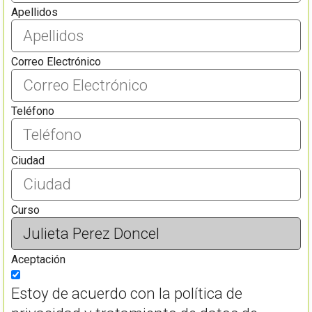
Apellidos
Correo Electrónico
Teléfono
Ciudad
Curso
Aceptación
Estoy de acuerdo con la política de