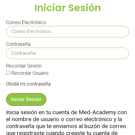
Iniciar Sesión
Correo Electrónico
Contraseña
Recordar Sesión
Recordar Usuario
Olvidé mi contraseña
Iniciar Sesión
Inicia sesión en tu cuenta de Med-Academy con
el nombre de usuario o correo electrónico y la
contraseña que te enviamos al buzón de correo
que registraste cuando creaste tu cuenta de