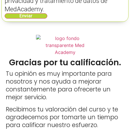
privacidad y tratamiento de datos de
MedAcademy.
Enviar
Gracias por tu calificación.
Tu opinión es muy importante para
nosotros y nos ayuda a mejorar
constantemente para ofrecerte un
mejor servicio.
Recibimos tu valoración del curso y te
agradecemos por tomarte un tiempo
para calificar nuestro esfuerzo.