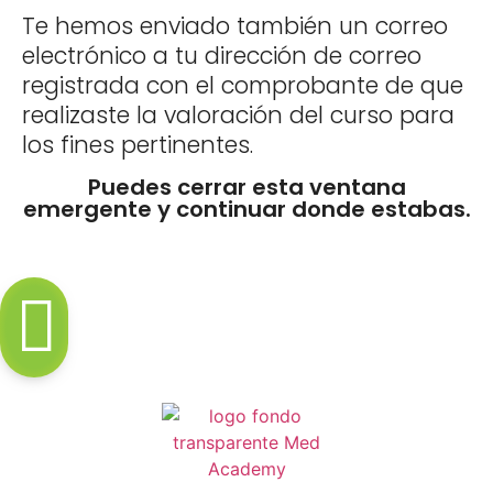
Te hemos enviado también un correo
electrónico a tu dirección de correo
registrada con el comprobante de que
realizaste la valoración del curso para
los fines pertinentes.
Puedes cerrar esta ventana
emergente y continuar donde estabas.