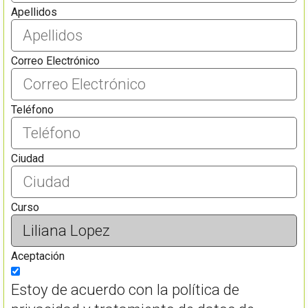
Apellidos
Correo Electrónico
Teléfono
Ciudad
Curso
Aceptación
Estoy de acuerdo con la política de