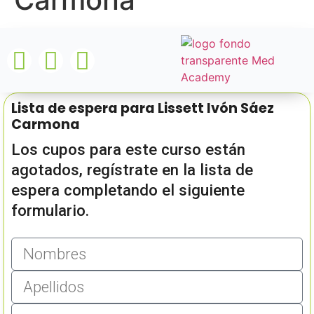
Lista de espera para Lissett Ivón Sáez
Carmona
Los cupos para este curso están
agotados, regístrate en la lista de
espera completando el siguiente
formulario.