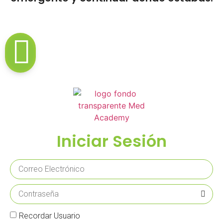
Iniciar Sesión
Recordar Usuario