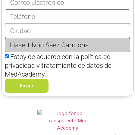
Estoy de acuerdo con la política de
privacidad y tratamiento de datos de
MedAcademy.
Enviar