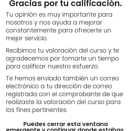
Gracias por tu calificación.
Tu opinión es muy importante para
nosotros y nos ayuda a mejorar
constantemente para ofrecerte un
mejor servicio.
Recibimos tu valoración del curso y te
agradecemos por tomarte un tiempo
para calificar nuestro esfuerzo.
Te hemos enviado también un correo
electrónico a tu dirección de correo
registrada con el comprobante de que
realizaste la valoración del curso para
los fines pertinentes.
Puedes cerrar esta ventana
emergente y continuar donde estabas.