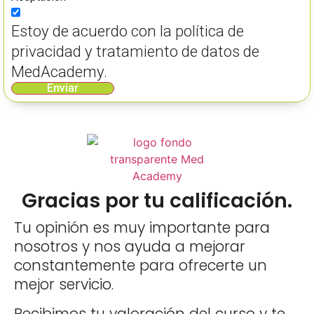
Estoy de acuerdo con la política de
privacidad y tratamiento de datos de
MedAcademy.
Enviar
Gracias por tu calificación.
Tu opinión es muy importante para
nosotros y nos ayuda a mejorar
constantemente para ofrecerte un
mejor servicio.
Recibimos tu valoración del curso y te