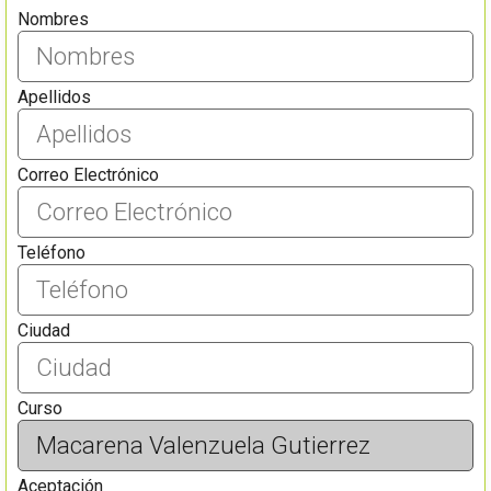
Nombres
Apellidos
Correo Electrónico
Teléfono
Ciudad
Curso
Aceptación