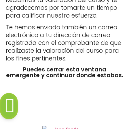
agradecemos por tomarte un tiempo
para calificar nuestro esfuerzo.
Te hemos enviado también un correo
electrónico a tu dirección de correo
registrada con el comprobante de que
realizaste la valoración del curso para
los fines pertinentes.
Puedes cerrar esta ventana
emergente y continuar donde estabas.