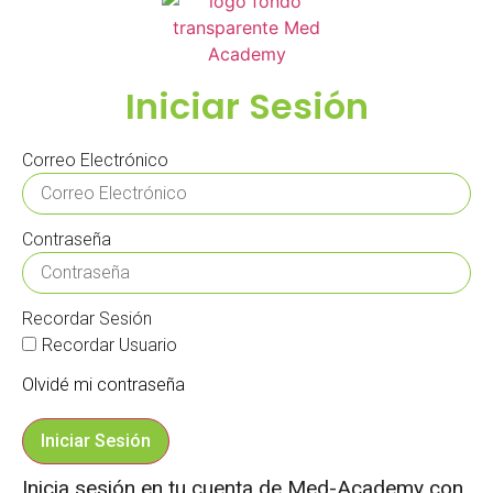
Iniciar Sesión
Correo Electrónico
Contraseña
Recordar Sesión
Recordar Usuario
Olvidé mi contraseña
Iniciar Sesión
Inicia sesión en tu cuenta de Med-Academy con