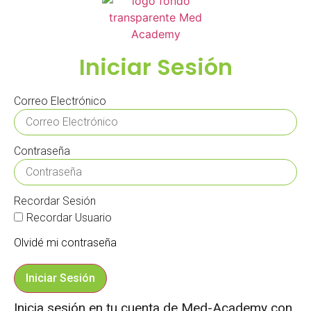
Iniciar Sesión
Correo Electrónico
Contraseña
Recordar Sesión
Recordar Usuario
Olvidé mi contraseña
Iniciar Sesión
Inicia sesión en tu cuenta de Med-Academy con