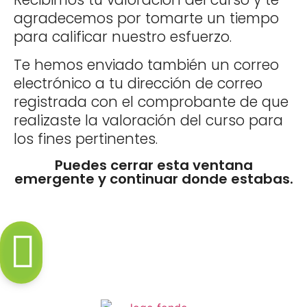
agradecemos por tomarte un tiempo
para calificar nuestro esfuerzo.
Te hemos enviado también un correo
electrónico a tu dirección de correo
registrada con el comprobante de que
realizaste la valoración del curso para
los fines pertinentes.
Puedes cerrar esta ventana
emergente y continuar donde estabas.