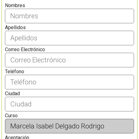
Nombres
Apellidos
Correo Electrónico
Teléfono
Ciudad
Curso
Aceptación