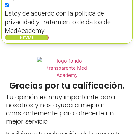
Estoy de acuerdo con la política de
privacidad y tratamiento de datos de
MedAcademy.
Enviar
Gracias por tu calificación.
Tu opinión es muy importante para
nosotros y nos ayuda a mejorar
constantemente para ofrecerte un
mejor servicio.
Recibimos tu valoración del curso y te