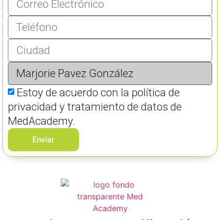
Estoy de acuerdo con la política de
privacidad y tratamiento de datos de
MedAcademy.
Enviar