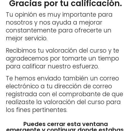
Gracias por tu calificación.
Tu opinión es muy importante para
nosotros y nos ayuda a mejorar
constantemente para ofrecerte un
mejor servicio.
Recibimos tu valoración del curso y te
agradecemos por tomarte un tiempo
para calificar nuestro esfuerzo.
Te hemos enviado también un correo
electrónico a tu dirección de correo
registrada con el comprobante de que
realizaste la valoración del curso para
los fines pertinentes.
Puedes cerrar esta ventana
emergente y continuar donde estabas.