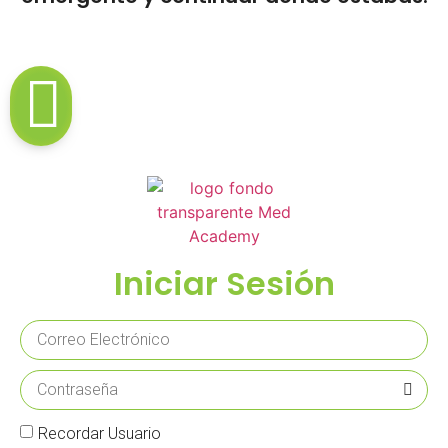
Iniciar Sesión
Recordar Usuario