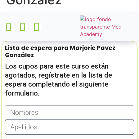
Lista de espera para Marjorie Pavez
González
Los cupos para este curso están
agotados, regístrate en la lista de
espera completando el siguiente
formulario.