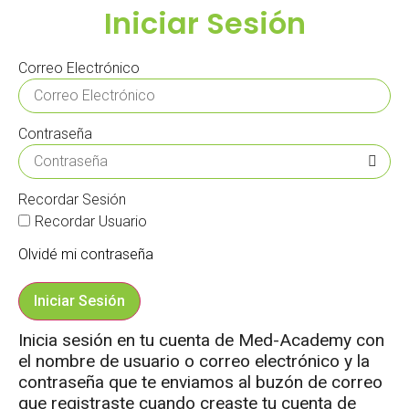
Iniciar Sesión
Correo Electrónico
Contraseña
Recordar Sesión
Recordar Usuario
Olvidé mi contraseña
Iniciar Sesión
Inicia sesión en tu cuenta de Med-Academy con
el nombre de usuario o correo electrónico y la
contraseña que te enviamos al buzón de correo
que registraste cuando creaste tu cuenta de