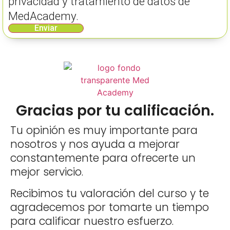
privacidad y tratamiento de datos de
MedAcademy.
Enviar
Gracias por tu calificación.
Tu opinión es muy importante para
nosotros y nos ayuda a mejorar
constantemente para ofrecerte un
mejor servicio.
Recibimos tu valoración del curso y te
agradecemos por tomarte un tiempo
para calificar nuestro esfuerzo.