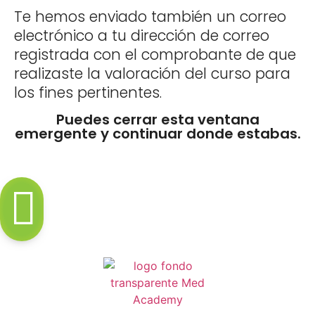
Te hemos enviado también un correo
electrónico a tu dirección de correo
registrada con el comprobante de que
realizaste la valoración del curso para
los fines pertinentes.
Puedes cerrar esta ventana
emergente y continuar donde estabas.