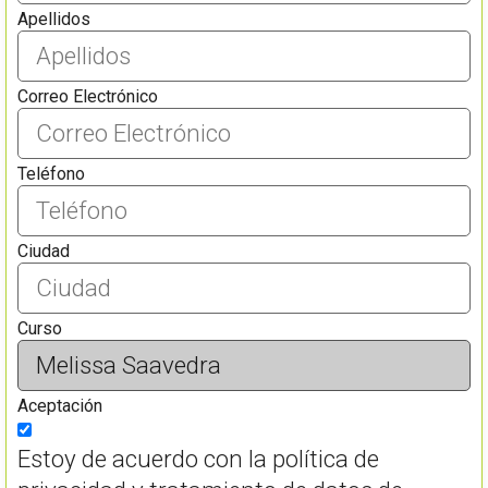
Apellidos
Correo Electrónico
Teléfono
Ciudad
Curso
Aceptación
Estoy de acuerdo con la política de