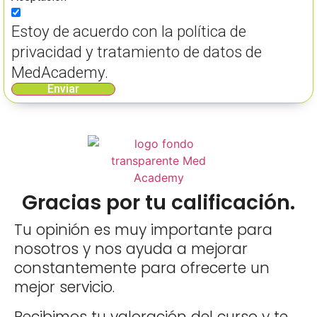
Estoy de acuerdo con la política de
privacidad y tratamiento de datos de
MedAcademy.
Enviar
Gracias por tu calificación.
Tu opinión es muy importante para
nosotros y nos ayuda a mejorar
constantemente para ofrecerte un
mejor servicio.
Recibimos tu valoración del curso y te