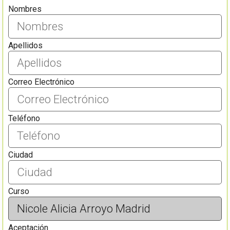
Nombres
Apellidos
Correo Electrónico
Teléfono
Ciudad
Curso
Aceptación