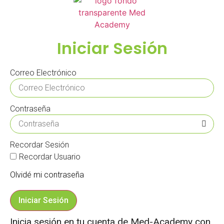
Iniciar Sesión
Correo Electrónico
Contraseña
Recordar Sesión
Recordar Usuario
Olvidé mi contraseña
Iniciar Sesión
Inicia sesión en tu cuenta de Med-Academy con