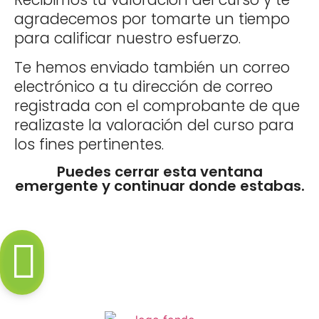
agradecemos por tomarte un tiempo
para calificar nuestro esfuerzo.
Te hemos enviado también un correo
electrónico a tu dirección de correo
registrada con el comprobante de que
realizaste la valoración del curso para
los fines pertinentes.
Puedes cerrar esta ventana
emergente y continuar donde estabas.