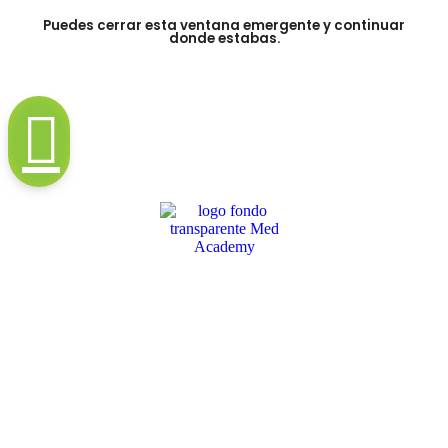
Puedes cerrar esta ventana emergente y continuar
donde estabas.