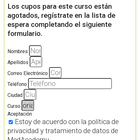
Los cupos para este curso están
agotados, regístrate en la lista de
espera completando el siguiente
formulario.
Nombres
Apellidos
Correo Electrónico
Teléfono
Ciudad
Curso
Aceptación
Estoy de acuerdo con la política de
privacidad y tratamiento de datos de
MedAcademy.