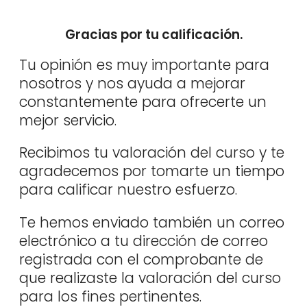
Gracias por tu calificación.
Tu opinión es muy importante para
nosotros y nos ayuda a mejorar
constantemente para ofrecerte un
mejor servicio.
Recibimos tu valoración del curso y te
agradecemos por tomarte un tiempo
para calificar nuestro esfuerzo.
Te hemos enviado también un correo
electrónico a tu dirección de correo
registrada con el comprobante de
que realizaste la valoración del curso
para los fines pertinentes.