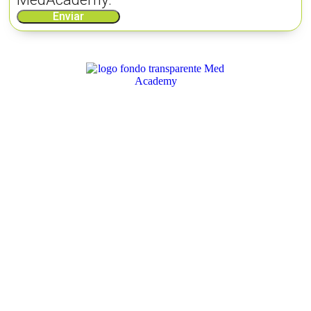
Enviar