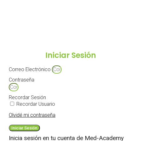
Iniciar Sesión
Correo Electrónico
Contraseña
Recordar Sesión
Recordar Usuario
Olvidé mi contraseña
Iniciar Sesión
Inicia sesión en tu cuenta de Med-Academy