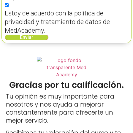
Estoy de acuerdo con la política de
privacidad y tratamiento de datos de
MedAcademy.
Enviar
Gracias por tu calificación.
Tu opinión es muy importante para
nosotros y nos ayuda a mejorar
constantemente para ofrecerte un
mejor servicio.
Recibimos tu valoración del curso y te