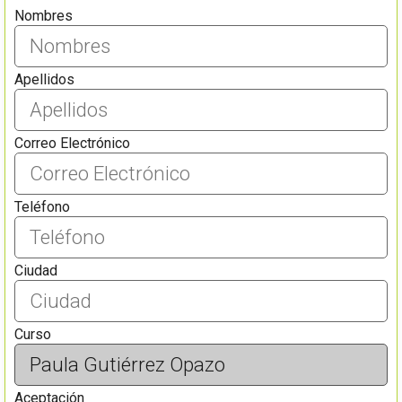
Nombres
Apellidos
Correo Electrónico
Teléfono
Ciudad
Curso
Aceptación