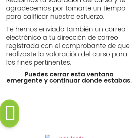
agradecemos por tomarte un tiempo
para calificar nuestro esfuerzo.
Te hemos enviado también un correo
electrónico a tu dirección de correo
registrada con el comprobante de que
realizaste la valoración del curso para
los fines pertinentes.
Puedes cerrar esta ventana
emergente y continuar donde estabas.