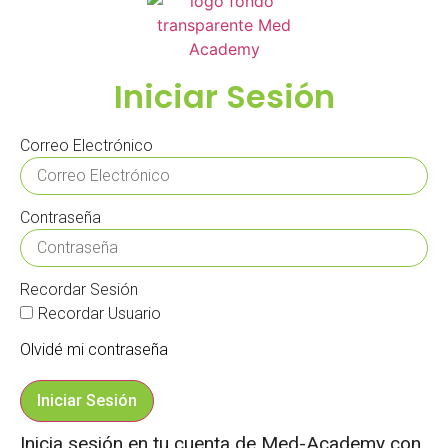
Iniciar Sesión
Correo Electrónico
Contraseña
Recordar Sesión
Recordar Usuario
Olvidé mi contraseña
Iniciar Sesión
Inicia sesión en tu cuenta de Med-Academy con