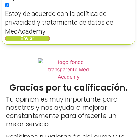
Estoy de acuerdo con la política de
privacidad y tratamiento de datos de
MedAcademy.
Enviar
Gracias por tu calificación.
Tu opinión es muy importante para
nosotros y nos ayuda a mejorar
constantemente para ofrecerte un
mejor servicio.
Recibimos tu valoración del curso y te