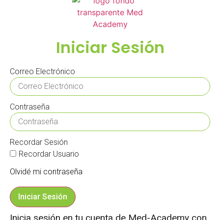
Iniciar Sesión
Correo Electrónico
Contraseña
Recordar Sesión
Recordar Usuario
Olvidé mi contraseña
Iniciar Sesión
Inicia sesión en tu cuenta de Med-Academy con