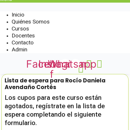
Inicio
Quiénes Somos
Cursos
Docentes
Contacto
Admin
Facebook-
Instagram
Whatsapp
f
Lista de espera para Rocío Daniela
Avendaño Cortés
Los cupos para este curso están
agotados, regístrate en la lista de
espera completando el siguiente
formulario.