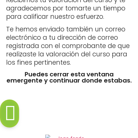
agradecemos por tomarte un tiempo
para calificar nuestro esfuerzo.
Te hemos enviado también un correo
electrónico a tu dirección de correo
registrada con el comprobante de que
realizaste la valoración del curso para
los fines pertinentes.
Puedes cerrar esta ventana
emergente y continuar donde estabas.