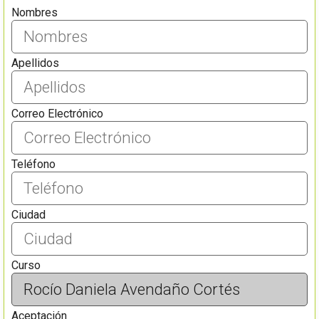
Nombres
Apellidos
Correo Electrónico
Teléfono
Ciudad
Curso
Aceptación