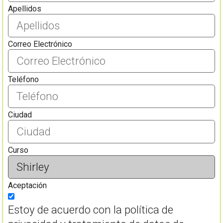
Apellidos
Correo Electrónico
Teléfono
Ciudad
Curso
Aceptación
Estoy de acuerdo con la política de