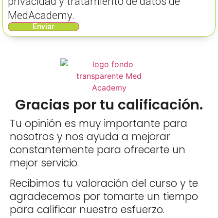
privacidad y tratamiento de datos de
MedAcademy.
Enviar
Gracias por tu calificación.
Tu opinión es muy importante para
nosotros y nos ayuda a mejorar
constantemente para ofrecerte un
mejor servicio.
Recibimos tu valoración del curso y te
agradecemos por tomarte un tiempo
para calificar nuestro esfuerzo.