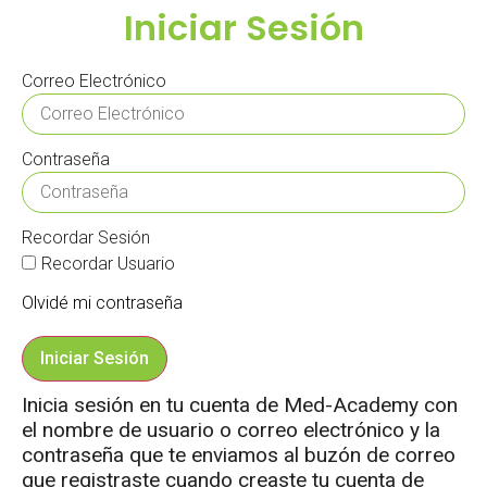
Iniciar Sesión
Correo Electrónico
Contraseña
Recordar Sesión
Recordar Usuario
Olvidé mi contraseña
Iniciar Sesión
Inicia sesión en tu cuenta de Med-Academy con
el nombre de usuario o correo electrónico y la
contraseña que te enviamos al buzón de correo
que registraste cuando creaste tu cuenta de