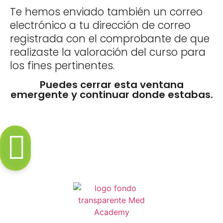
Te hemos enviado también un correo
electrónico a tu dirección de correo
registrada con el comprobante de que
realizaste la valoración del curso para
los fines pertinentes.
Puedes cerrar esta ventana
emergente y continuar donde estabas.