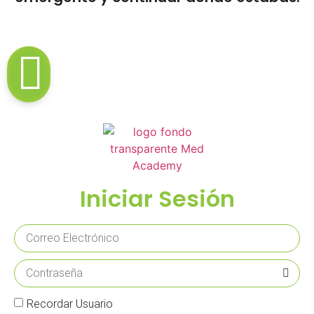
Iniciar Sesión
Recordar Usuario