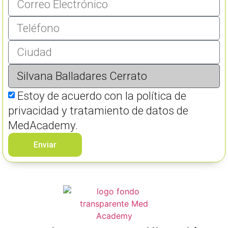
Estoy de acuerdo con la política de
privacidad y tratamiento de datos de
MedAcademy.
Enviar