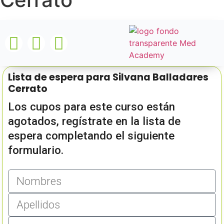
Lista de espera para Silvana Balladares
Cerrato
Los cupos para este curso están
agotados, regístrate en la lista de
espera completando el siguiente
formulario.