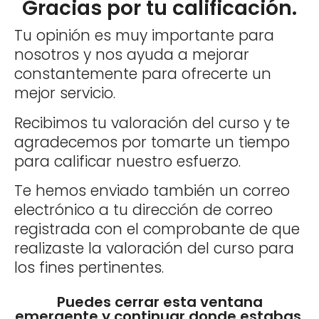
Gracias por tu calificación.
Tu opinión es muy importante para
nosotros y nos ayuda a mejorar
constantemente para ofrecerte un
mejor servicio.
Recibimos tu valoración del curso y te
agradecemos por tomarte un tiempo
para calificar nuestro esfuerzo.
Te hemos enviado también un correo
electrónico a tu dirección de correo
registrada con el comprobante de que
realizaste la valoración del curso para
los fines pertinentes.
Puedes cerrar esta ventana
emergente y continuar donde estabas.