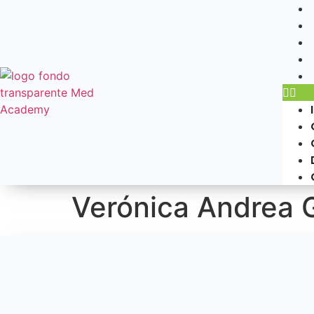
Verónica Andrea 