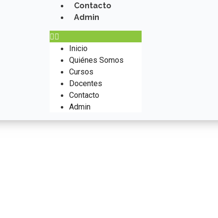
Contacto
Admin
Inicio
Quiénes Somos
Cursos
Docentes
Contacto
Admin