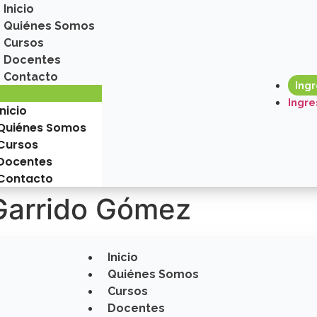
Inicio
Quiénes Somos
Cursos
Docentes
Contacto
Ing
Ingre
Inicio
Quiénes Somos
Cursos
Docentes
Contacto
Garrido Gómez
Inicio
Quiénes Somos
Cursos
Docentes