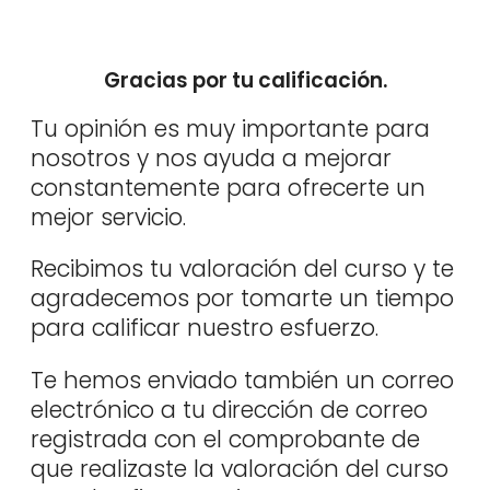
Gracias por tu calificación.
Tu opinión es muy importante para
nosotros y nos ayuda a mejorar
constantemente para ofrecerte un
mejor servicio.
Recibimos tu valoración del curso y te
agradecemos por tomarte un tiempo
para calificar nuestro esfuerzo.
Te hemos enviado también un correo
electrónico a tu dirección de correo
registrada con el comprobante de
que realizaste la valoración del curso