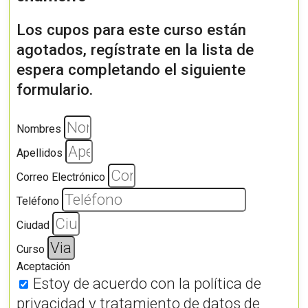
Los cupos para este curso están
agotados, regístrate en la lista de
espera completando el siguiente
formulario.
Nombres
Apellidos
Correo Electrónico
Teléfono
Ciudad
Curso
Aceptación
Estoy de acuerdo con la política de
privacidad y tratamiento de datos de