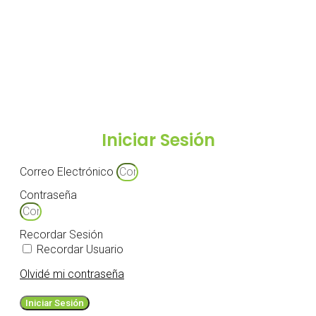
Iniciar Sesión
Correo Electrónico
Contraseña
Recordar Sesión
Recordar Usuario
Olvidé mi contraseña
Iniciar Sesión