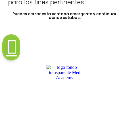
para los fines pertinentes.
Puedes cerrar esta ventana emergente y continuar
donde estabas.