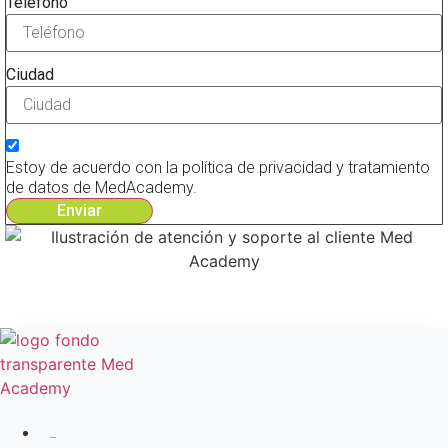
Teléfono
Ciudad
Estoy de acuerdo con la política de privacidad y tratamiento
de datos de MedAcademy.
Enviar
Inicio