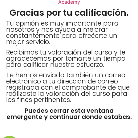
Gracias por tu calificación.
Tu opinión es muy importante para
nosotros y nos ayuda a mejorar
constantemente para ofrecerte un
mejor servicio.
Recibimos tu valoración del curso y te
agradecemos por tomarte un tiempo
para calificar nuestro esfuerzo.
Te hemos enviado también un correo
electrónico a tu dirección de correo
registrada con el comprobante de que
realizaste la valoración del curso para
los fines pertinentes.
Puedes cerrar esta ventana
emergente y continuar donde estabas.