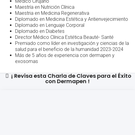
Medico Cirujano
Maestría en Nutrición Clínica
Maestria en Medicina Regenerativa
Diplomado en Medicina Estética y Antienvejecimiento
Diplomado en Lenguaje Corporal
Diplomado en Diabetes
Director Médico Clínica Estética Beauté- Santé
Premiado como líder en investigación y ciencias de la
salud para el beneficio de la humanidad 2023-2024
Más de 5 años de experiencia con dermapen y
exosomas
¡ Revisa esta Charla de Claves para el Éxito
con Dermapen !