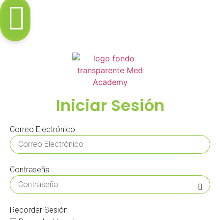
Iniciar Sesión
Correo Electrónico
Contraseña
Recordar Sesión