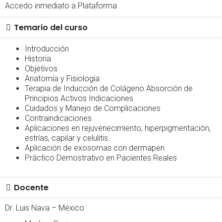
Accedo inmediato a Plataforma
Temario del curso
Introducción
Historia
Objetivos
Anatomía y Fisiología
Terapia de Inducción de Colágeno Absorción de
Principios Activos Indicaciones
Cuidados y Manejo de Complicaciones
Contraindicaciones
Aplicaciones en rejuvenecimiento, hiperpigmentación,
estrías, capilar y celulitis.
Aplicación de exosomas con dermapen
Práctico Demostrativo en Pacientes Reales
Docente
Dr. Luis Nava – México