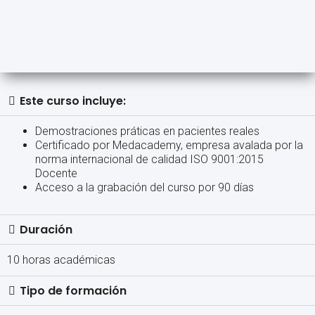
Este curso incluye:
Demostraciones práticas en pacientes reales
Certificado por Medacademy, empresa avalada por la
norma internacional de calidad ISO 9001:2015
Docente
Acceso a la grabación del curso por 90 días
Duración
10 horas académicas
Tipo de formación