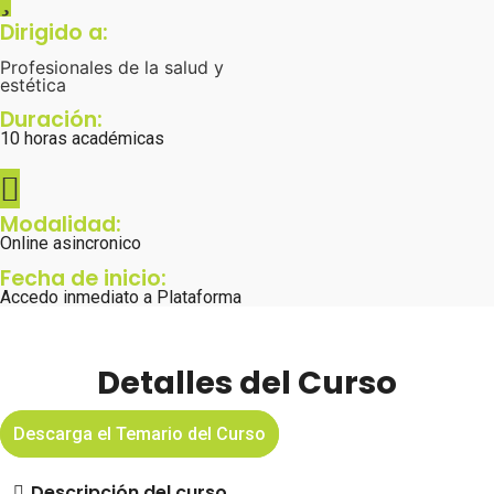
Dirigido a:
Profesionales de la salud y
estética
Duración:
10 horas académicas
Modalidad:
Online asincronico
Fecha de inicio:
Accedo inmediato a Plataforma
Detalles del Curso
Descarga el Temario del Curso
Descripción del curso