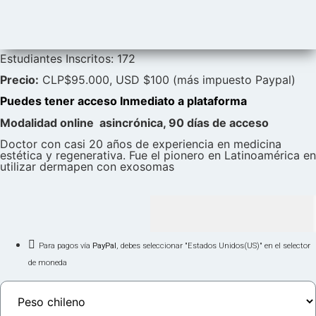
Estudiantes Inscritos: 172
Precio:
CLP$95.000, USD $100 (más impuesto Paypal)
Puedes tener acceso Inmediato a plataforma
Modalidad online asincrónica, 90 días de acceso
Doctor con casi 20 años de experiencia en medicina
estética y regenerativa. Fue el pionero en Latinoamérica en
utilizar dermapen con exosomas
CLP $95,000
Para pagos vía
PayPal
, debes seleccionar "Estados Unidos(US)" en el selector
de moneda