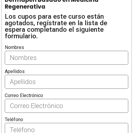
Regenerativa
Los cupos para este curso están
agotados, regístrate en la lista de
espera completando el siguiente
formulario.
Nombres
Apellidos
Correo Electrónico
Teléfono