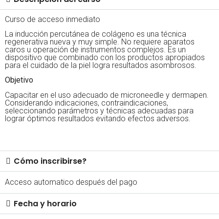
Curso de acceso inmediato
La inducción percutánea de colágeno es una técnica
regenerativa nueva y muy simple. No requiere aparatos
caros u operación de instrumentos complejos. Es un
dispositivo que combinado con los productos apropiados
para el cuidado de la piel logra resultados asombrosos.
Objetivo
Capacitar en el uso adecuado de microneedle y dermapen.
Considerando indicaciones, contraindicaciones,
seleccionando parámetros y técnicas adecuadas para
lograr óptimos resultados evitando efectos adversos.
Cómo inscribirse?
Acceso automatico después del pago
Fecha y horario