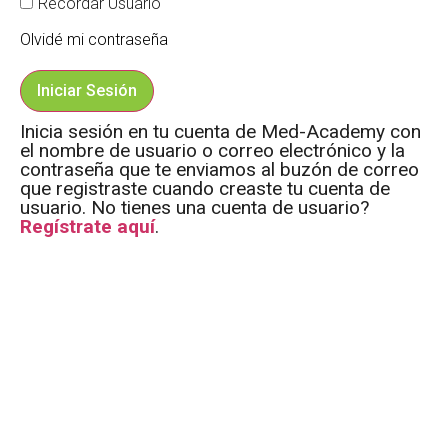
Recordar Usuario
Olvidé mi contraseña
Iniciar Sesión
Inicia sesión en tu cuenta de Med-Academy con
el nombre de usuario o correo electrónico y la
contraseña que te enviamos al buzón de correo
que registraste cuando creaste tu cuenta de
usuario. No tienes una cuenta de usuario?
Regístrate aquí
.