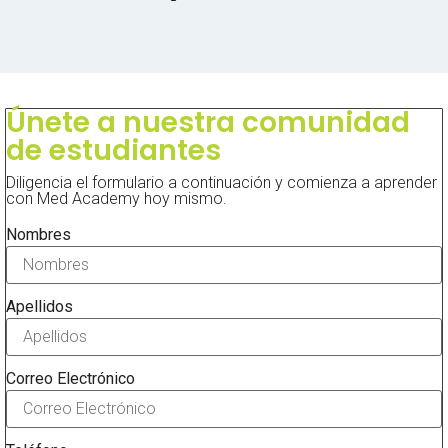
Únete a nuestra comunidad
de estudiantes
Diligencia el formulario a continuación y comienza a aprender
con Med Academy hoy mismo.
Nombres
Apellidos
Correo Electrónico