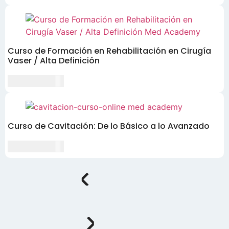
Curso de Formación en Rehabilitación en Cirugía
Vaser / Alta Definición
CLP $90,000
Curso de Cavitación: De lo Básico a lo Avanzado
CLP $80,000