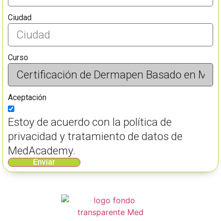
Ciudad
Curso
Aceptación
Estoy de acuerdo con la política de
privacidad y tratamiento de datos de
MedAcademy.
Enviar