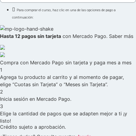
Para comprar el curso, haz clic en una de las opciones de pago a
continuación:
Hasta 12 pagos sin tarjeta
con Mercado Pago.
Saber más
Compra con Mercado Pago sin tarjeta y paga mes a mes
1
Agrega tu producto al carrito y al momento de pagar,
elige “Cuotas sin Tarjeta” o “Meses sin Tarjeta”.
2
Inicia sesión en Mercado Pago.
3
Elige la cantidad de pagos que se adapten mejor a ti ¡y
listo!
Crédito sujeto a aprobación.